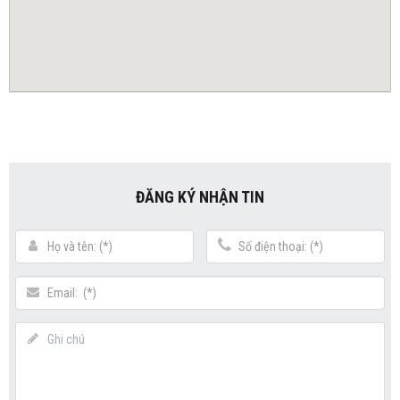
ĐĂNG KÝ NHẬN TIN