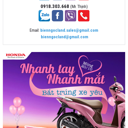
0918.303.668
(Mr. Thịnh)
Email:
bienngocland.sales@gmail.com
bienngocland@gmail.com