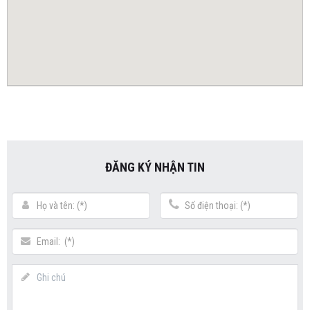
ĐĂNG KÝ NHẬN TIN