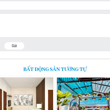
Gửi
BẤT ĐỘNG SẢN TƯƠNG TỰ