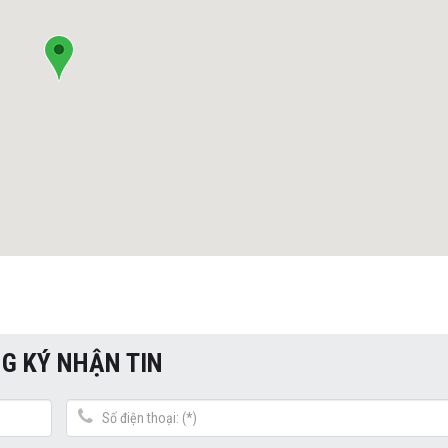
G KÝ NHẬN TIN