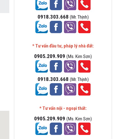
0918.303.668
(Mr. Thịnh)
* Tư vấn đầu tư, pháp lý nhà đất:
0905.209.909
(Ms. Kim Sơn)
0918.303.668
(Mr. Thịnh)
* Tư vấn nội - ngoại thất:
0905.209.909
(Ms. Kim Sơn)