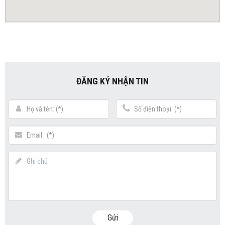
ĐĂNG KÝ NHẬN TIN
Gửi