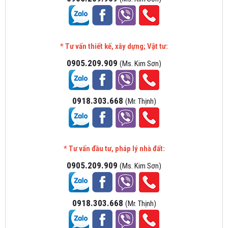
* Tư vấn thiết kế, xây dựng; Vật tư:
0905.209.909
(Ms. Kim Sơn)
0918.303.668
(Mr. Thịnh)
* Tư vấn đầu tư, pháp lý nhà đất:
0905.209.909
(Ms. Kim Sơn)
0918.303.668
(Mr. Thịnh)