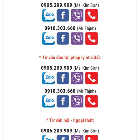
0905.209.909
(Ms. Kim Sơn)
0918.303.668
(Mr. Thịnh)
* Tư vấn đầu tư, pháp lý nhà đất:
0905.209.909
(Ms. Kim Sơn)
0918.303.668
(Mr. Thịnh)
* Tư vấn nội - ngoại thất:
0905.209.909
(Ms. Kim Sơn)