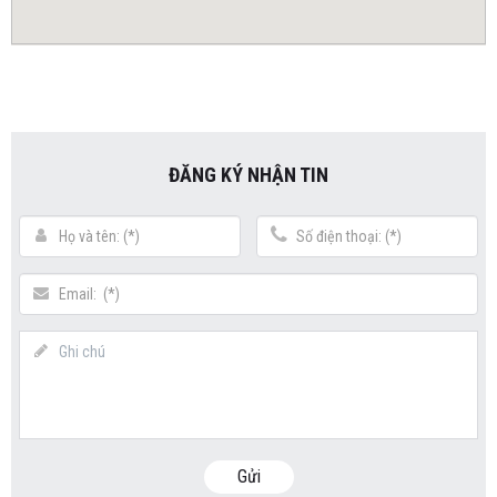
ĐĂNG KÝ NHẬN TIN
Gửi