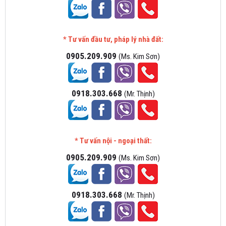
* Tư vấn đầu tư, pháp lý nhà đất:
0905.209.909
(Ms. Kim Sơn)
0918.303.668
(Mr. Thịnh)
* Tư vấn nội - ngoại thất:
0905.209.909
(Ms. Kim Sơn)
0918.303.668
(Mr. Thịnh)